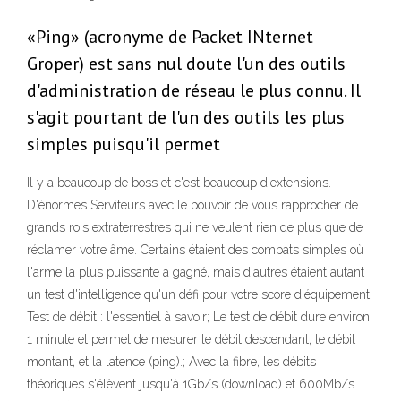
«Ping» (acronyme de Packet INternet
Groper) est sans nul doute l'un des outils
d'administration de réseau le plus connu. Il
s'agit pourtant de l'un des outils les plus
simples puisqu'il permet
Il y a beaucoup de boss et c'est beaucoup d'extensions.
D'énormes Serviteurs avec le pouvoir de vous rapprocher de
grands rois extraterrestres qui ne veulent rien de plus que de
réclamer votre âme. Certains étaient des combats simples où
l'arme la plus puissante a gagné, mais d'autres étaient autant
un test d'intelligence qu'un défi pour votre score d'équipement.
Test de débit : l'essentiel à savoir; Le test de débit dure environ
1 minute et permet de mesurer le débit descendant, le débit
montant, et la latence (ping).; Avec la fibre, les débits
théoriques s'élèvent jusqu'à 1Gb/s (download) et 600Mb/s